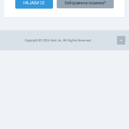
Заборавена лозинка?
Copyright © 2026 Host Jio. All Rights Reserved.