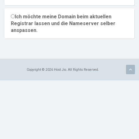
Ich möchte meine Domain beim aktuellen
Registrar lassen und die Nameserver selber
anspassen.
Copyright © 2026 Host Jio. All Rights Reserved.